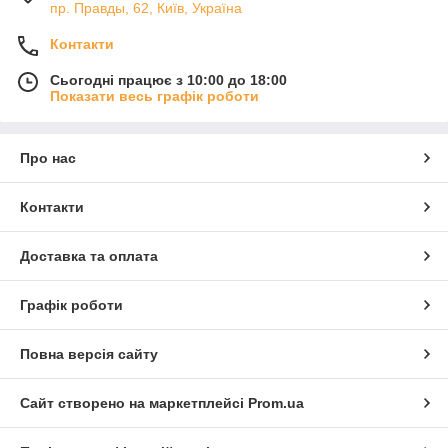
пр. Правды, 62, Київ, Україна
Контакти
Сьогодні працює з 10:00 до 18:00
Показати весь графік роботи
Про нас
Контакти
Доставка та оплата
Графік роботи
Повна версія сайту
Сайт створено на маркетплейсі
Prom.ua