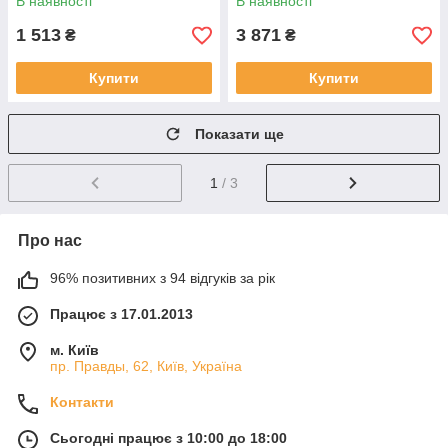
В наявності
В наявності
1 513
3 871
₴
₴
Купити
Купити
Показати ще
1
/ 3
Про нас
96% позитивних з 94 відгуків за рік
Працює з 17.01.2013
м. Київ
пр. Правды, 62, Київ, Україна
Контакти
Сьогодні працює з 10:00 до 18:00