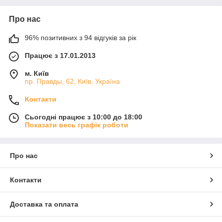
Про нас
96% позитивних з 94 відгуків за рік
Працює з 17.01.2013
м. Київ
пр. Правды, 62, Київ, Україна
Контакти
Сьогодні працює з 10:00 до 18:00
Показати весь графік роботи
Про нас
Контакти
Доставка та оплата