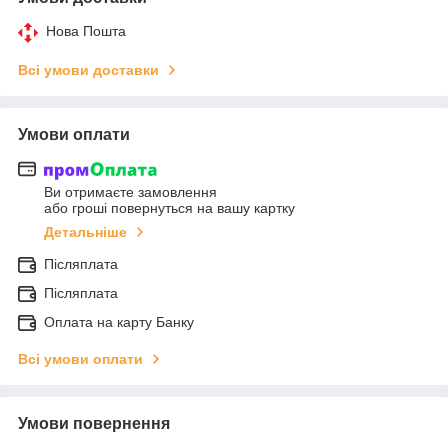
Нова Пошта
Всі умови доставки
Умови оплати
Ви отримаєте замовлення
або гроші повернуться на вашу картку
Детальніше
Післяплата
Післяплата
Оплата на карту Банку
Всі умови оплати
Умови повернення