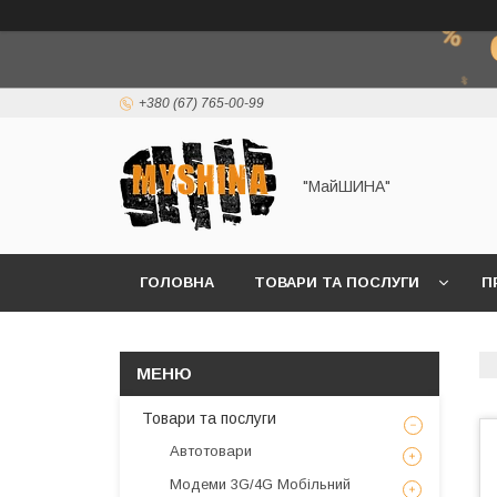
+380 (67) 765-00-99
"МайШИНА"
ГОЛОВНА
ТОВАРИ ТА ПОСЛУГИ
П
Товари та послуги
Автотовари
Модеми 3G/4G Мобільний