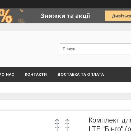
РО НАС
КОНТАКТИ
ДОСТАВКА ТА ОПЛАТА
Комплект для
LTE "Бінго" 