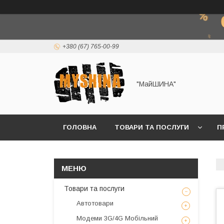
+380 (67) 765-00-99
"МайШИНА"
ГОЛОВНА
ТОВАРИ ТА ПОСЛУГИ
П
Товари та послуги
Автотовари
Модеми 3G/4G Мобільний