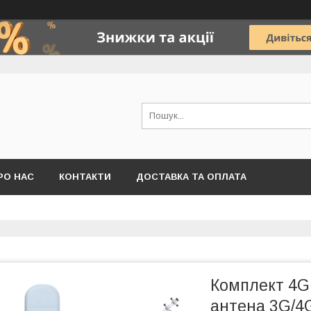
РО НАС
КОНТАКТИ
ДОСТАВКА ТА ОПЛАТА
Комплект 4G 
антена 3G/4