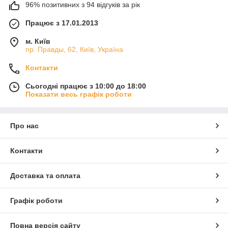
96% позитивних з 94 відгуків за рік
Працює з 17.01.2013
м. Київ
пр. Правды, 62, Київ, Україна
Контакти
Сьогодні працює з 10:00 до 18:00
Показати весь графік роботи
Про нас
Контакти
Доставка та оплата
Графік роботи
Повна версія сайту