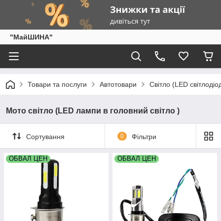
"МайШИНА"
Товари та послуги
Автотовари
Світло (LED світлодіо
Мото світло (LED лампи в головний світло )
Сортування
0
Фільтри
ОБВАЛ ЦЕН
ОБВАЛ ЦЕН