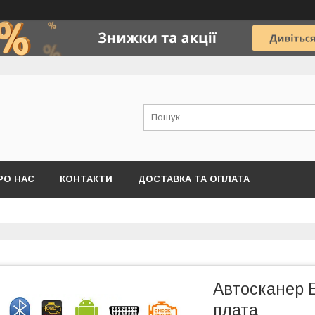
РО НАС
КОНТАКТИ
ДОСТАВКА ТА ОПЛАТА
Автосканер E
плата