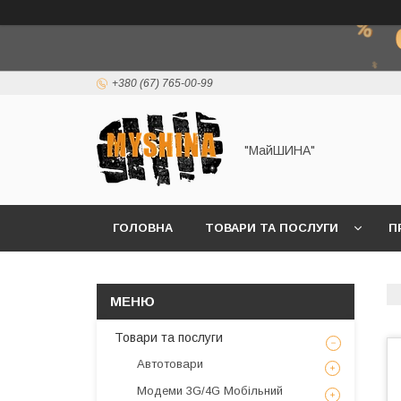
+380 (67) 765-00-99
"МайШИНА"
ГОЛОВНА
ТОВАРИ ТА ПОСЛУГИ
П
Товари та послуги
Автотовари
Модеми 3G/4G Мобільний