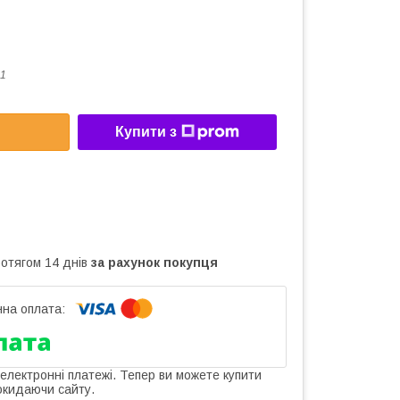
1
Купити з
ротягом 14 днів
за рахунок покупця
 електронні платежі. Тепер ви можете купити
окидаючи сайту.