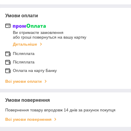
Умови оплати
Ви отримаєте замовлення
або гроші повернуться на вашу картку
Детальніше
Післяплата
Післяплата
Оплата на карту Банку
Всі умови оплати
Умови повернення
Повернення товару впродовж 14 днів за рахунок покупця
Всі умови повернення