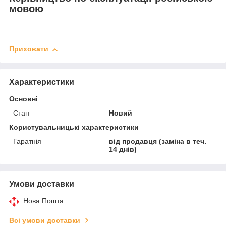
мовою
Приховати
Характеристики
Основні
Стан
Новий
Користувальницькі характеристики
Гаратнія
від продавця (заміна в теч.
14 днів)
Умови доставки
Нова Пошта
Всі умови доставки