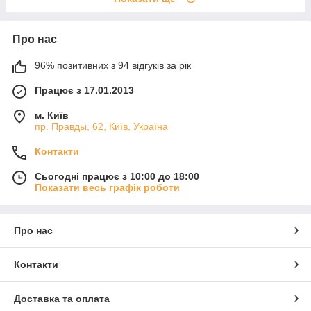
Про нас
96% позитивних з 94 відгуків за рік
Працює з 17.01.2013
м. Київ
пр. Правды, 62, Київ, Україна
Контакти
Сьогодні працює з 10:00 до 18:00
Показати весь графік роботи
Про нас
Контакти
Доставка та оплата