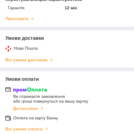
Гарантія
12 міс
Приховати
Умови доставки
Нова Пошта
Всі умови доставки
Умови оплати
Ви отримаєте замовлення
або гроші повернуться на вашу картку
Детальніше
Оплата на карту Банку
Всі умови оплати