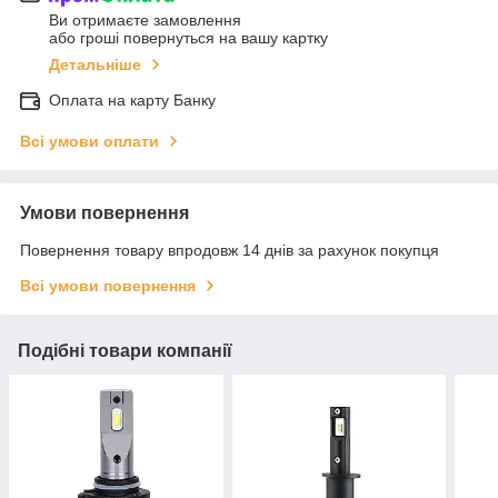
Ви отримаєте замовлення
або гроші повернуться на вашу картку
Детальніше
Оплата на карту Банку
Всі умови оплати
Умови повернення
Повернення товару впродовж 14 днів за рахунок покупця
Всі умови повернення
Подібні товари компанії