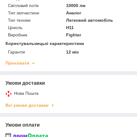
Світловий потік
10000 лм
Тип запчастини
Аналог
Тип техніки
Легковий автомобіль
Цоколь
H11
Виробник
Fighter
Користувальницькі характеристики
Гарантія
12 міс
Приховати
Умови доставки
Нова Пошта
Всі умови доставки
Умови оплати