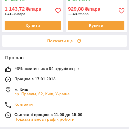
1 143,72
929,88
₴/пара
₴/пара
1 412 ₴/пара
1 148 ₴/пара
Купити
Купити
Показати ще
Про нас
96% позитивних з 94 відгуків за рік
Працює з 17.01.2013
м. Київ
пр. Правды, 62, Київ, Україна
Контакти
Сьогодні працює з 11:00 до 15:00
Показати весь графік роботи