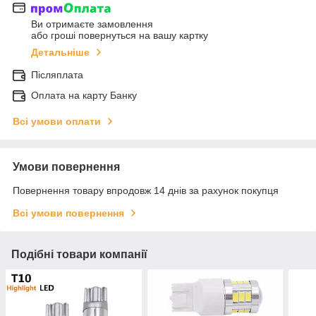
Ви отримаєте замовлення
або гроші повернуться на вашу картку
Детальніше
Післяплата
Оплата на карту Банку
Всі умови оплати
Умови повернення
Повернення товару впродовж 14 днів за рахунок покупця
Всі умови повернення
Подібні товари компанії