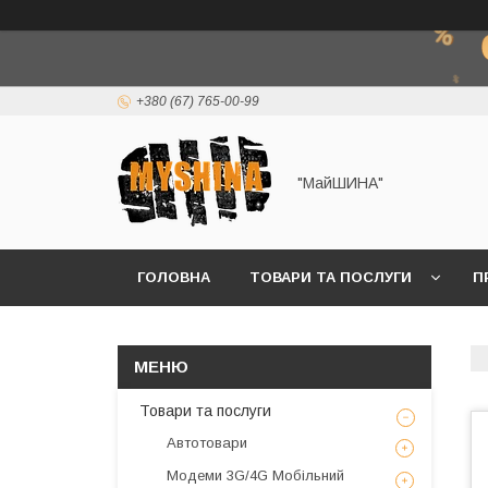
+380 (67) 765-00-99
"МайШИНА"
ГОЛОВНА
ТОВАРИ ТА ПОСЛУГИ
П
Товари та послуги
Автотовари
Модеми 3G/4G Мобільний