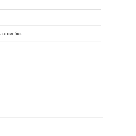
 автомобіль