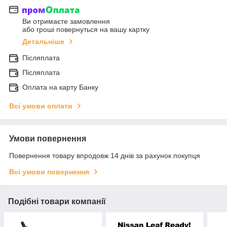
Ви отримаєте замовлення
або гроші повернуться на вашу картку
Детальніше
Післяплата
Післяплата
Оплата на карту Банку
Всі умови оплати
Умови повернення
Повернення товару впродовж 14 днів за рахунок покупця
Всі умови повернення
Подібні товари компанії