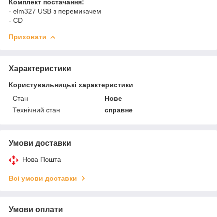
Комплект постачання:
- elm327 USB з перемикачем
- CD
Приховати
Характеристики
Користувальницькі характеристики
Стан
Нове
Технічний стан
справне
Умови доставки
Нова Пошта
Всі умови доставки
Умови оплати