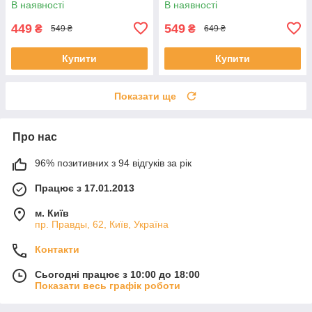
В наявності
В наявності
449
549
₴
₴
549 ₴
649 ₴
Купити
Купити
Показати ще
Про нас
96% позитивних з 94 відгуків за рік
Працює з 17.01.2013
м. Київ
пр. Правды, 62, Київ, Україна
Контакти
Сьогодні працює з 10:00 до 18:00
Показати весь графік роботи