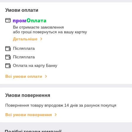
Умови оплати
Ви отримаєте замовлення
або гроші повернуться на вашу картку
Детальніше
Післяплата
Післяплата
Оплата на карту Банку
Всі умови оплати
Умови повернення
Повернення товару впродовж 14 днів за рахунок покупця
Всі умови повернення
Подібні товари компанії