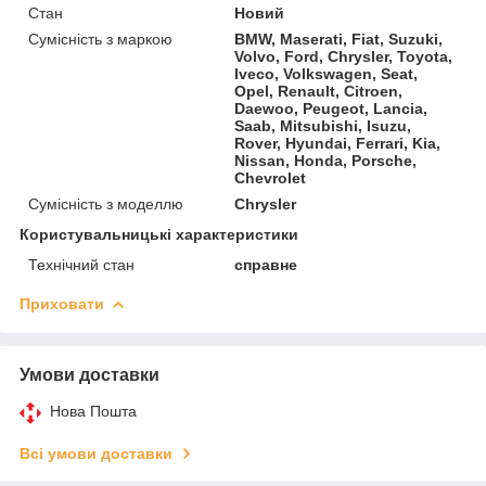
Стан
Новий
Сумісність з маркою
BMW, Maserati, Fiat, Suzuki,
Volvo, Ford, Chrysler, Toyota,
Iveco, Volkswagen, Seat,
Opel, Renault, Citroen,
Daewoo, Peugeot, Lancia,
Saab, Mitsubishi, Isuzu,
Rover, Hyundai, Ferrari, Kia,
Nissan, Honda, Porsche,
Chevrolet
Сумісність з моделлю
Chrysler
Користувальницькі характеристики
Технічний стан
справне
Приховати
Умови доставки
Нова Пошта
Всі умови доставки