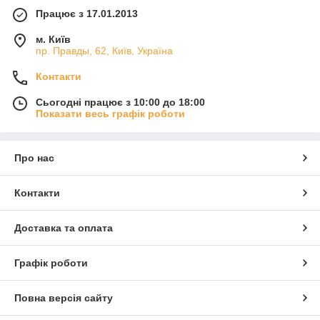
Працює з 17.01.2013
м. Київ
пр. Правды, 62, Київ, Україна
Контакти
Сьогодні працює з 10:00 до 18:00
Показати весь графік роботи
Про нас
Контакти
Доставка та оплата
Графік роботи
Повна версія сайту