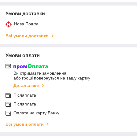
Умови доставки
Нова Пошта
Всі умови доставки
Умови оплати
Ви отримаєте замовлення
або гроші повернуться на вашу картку
Детальніше
Післяплата
Післяплата
Оплата на карту Банку
Всі умови оплати