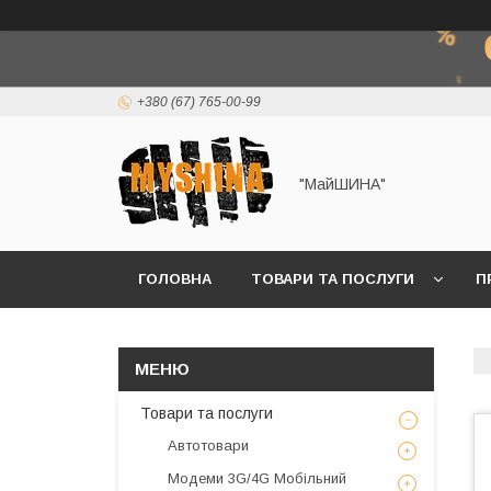
+380 (67) 765-00-99
"МайШИНА"
ГОЛОВНА
ТОВАРИ ТА ПОСЛУГИ
П
Товари та послуги
Автотовари
Модеми 3G/4G Мобільний