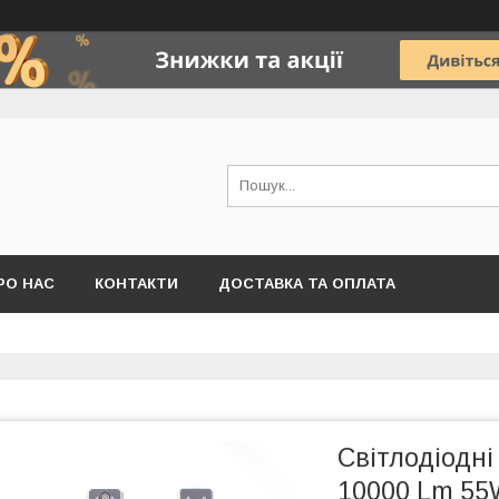
РО НАС
КОНТАКТИ
ДОСТАВКА ТА ОПЛАТА
Світлодіодні
10000 Lm 55