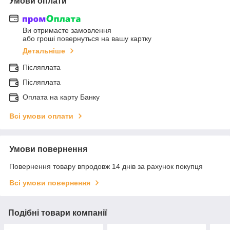
Умови оплати
Ви отримаєте замовлення
або гроші повернуться на вашу картку
Детальніше
Післяплата
Післяплата
Оплата на карту Банку
Всі умови оплати
Умови повернення
Повернення товару впродовж 14 днів за рахунок покупця
Всі умови повернення
Подібні товари компанії