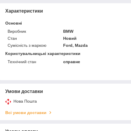
Характеристики
Основні
Виробник
BMW
Стан
Новий
Сумісність з маркою
Ford, Mazda
Користувальницькі характеристики
Технічний стан
справне
Умови доставки
Нова Пошта
Всі умови доставки