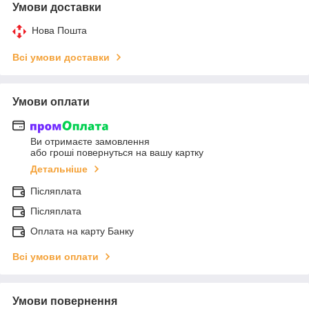
Умови доставки
Нова Пошта
Всі умови доставки
Умови оплати
Ви отримаєте замовлення
або гроші повернуться на вашу картку
Детальніше
Післяплата
Післяплата
Оплата на карту Банку
Всі умови оплати
Умови повернення