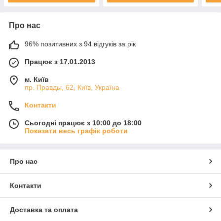
Про нас
96% позитивних з 94 відгуків за рік
Працює з 17.01.2013
м. Київ
пр. Правды, 62, Київ, Україна
Контакти
Сьогодні працює з 10:00 до 18:00
Показати весь графік роботи
Про нас
Контакти
Доставка та оплата