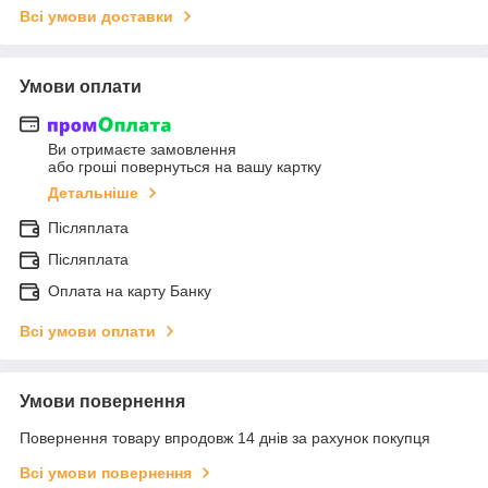
Всі умови доставки
Умови оплати
Ви отримаєте замовлення
або гроші повернуться на вашу картку
Детальніше
Післяплата
Післяплата
Оплата на карту Банку
Всі умови оплати
Умови повернення
Повернення товару впродовж 14 днів за рахунок покупця
Всі умови повернення