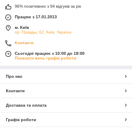
96% позитивних з 94 відгуків за рік
Працює з 17.01.2013
м. Київ
пр. Правды, 62, Київ, Україна
Контакти
Сьогодні працює з 10:00 до 18:00
Показати весь графік роботи
Про нас
Контакти
Доставка та оплата
Графік роботи