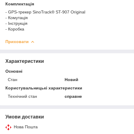
Комплектація
- GPS-трекер SinoTrack® ST-907 Original
- Комутація
- Інструкція
- Коробка
Приховати
Характеристики
Основні
Стан
Новий
Користувальницькі характеристики
Технічний стан
справне
Умови доставки
Нова Пошта