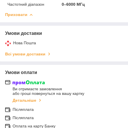
Частотний діапазон
0–6000 МГц
Приховати
Умови доставки
Нова Пошта
Всі умови доставки
Умови оплати
Ви отримаєте замовлення
або гроші повернуться на вашу картку
Детальніше
Післяплата
Післяплата
Оплата на карту Банку