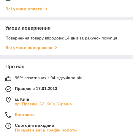
Всі умови оплати
Умови повернення
Повернення товару впродовж 14 днів за рахунок покупця
Всі умови повернення
Про нас
96% позитивних з 94 відгуків за рік
Працює з 17.01.2013
м. Київ
пр. Правды, 62, Київ, Україна
Контакти
Сьогодні вихідний
Показати весь графік роботи