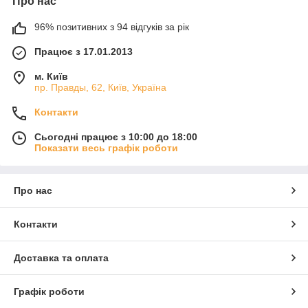
Про нас
96% позитивних з 94 відгуків за рік
Працює з 17.01.2013
м. Київ
пр. Правды, 62, Київ, Україна
Контакти
Сьогодні працює з 10:00 до 18:00
Показати весь графік роботи
Про нас
Контакти
Доставка та оплата
Графік роботи