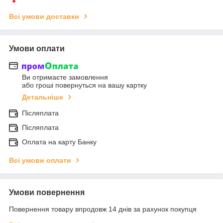
Всі умови доставки
Умови оплати
Ви отримаєте замовлення
або гроші повернуться на вашу картку
Детальніше
Післяплата
Післяплата
Оплата на карту Банку
Всі умови оплати
Умови повернення
Повернення товару впродовж 14 днів за рахунок покупця