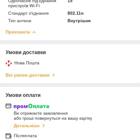
Одночасне під'єднання
15
пристроїв Wi-Fi
Стандарт з'єднання
802.11n
Тип антени
Внутрішня
Приховати
Умови доставки
Нова Пошта
Всі умови доставки
Умови оплати
Ви отримаєте замовлення
або гроші повернуться на вашу картку
Детальніше
Післяплата