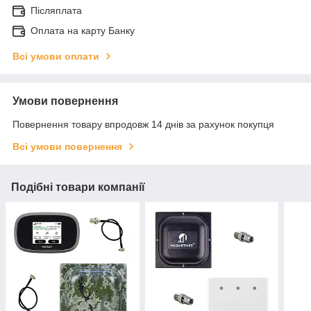
Післяплата
Оплата на карту Банку
Всі умови оплати
Умови повернення
Повернення товару впродовж 14 днів за рахунок покупця
Всі умови повернення
Подібні товари компанії