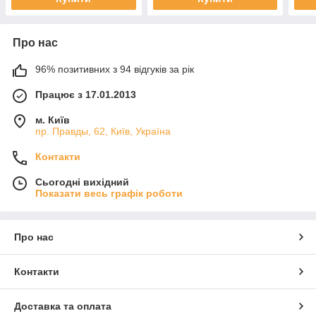
Про нас
96% позитивних з 94 відгуків за рік
Працює з 17.01.2013
м. Київ
пр. Правды, 62, Київ, Україна
Контакти
Сьогодні вихідний
Показати весь графік роботи
Про нас
Контакти
Доставка та оплата