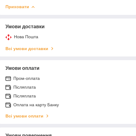
Приховати
Умови доставки
Нова Пошта
Всі умови доставки
Умови оплати
Пром-оплата
Післяплата
Післяплата
Оплата на карту Банку
Всі умови оплати
Умови повернення