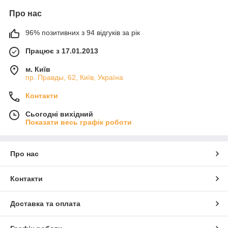
Про нас
96% позитивних з 94 відгуків за рік
Працює з 17.01.2013
м. Київ
пр. Правды, 62, Київ, Україна
Контакти
Сьогодні вихідний
Показати весь графік роботи
Про нас
Контакти
Доставка та оплата