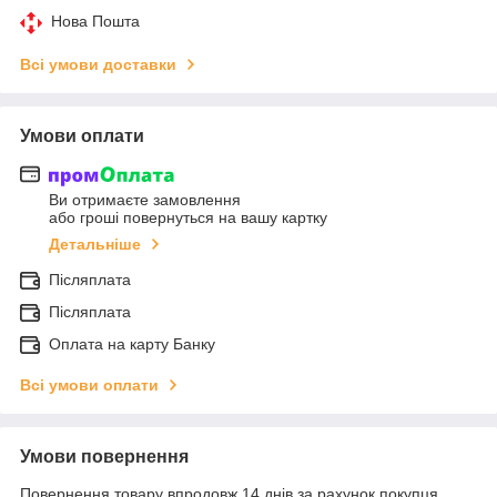
Нова Пошта
Всі умови доставки
Умови оплати
Ви отримаєте замовлення
або гроші повернуться на вашу картку
Детальніше
Післяплата
Післяплата
Оплата на карту Банку
Всі умови оплати
Умови повернення
Повернення товару впродовж 14 днів за рахунок покупця