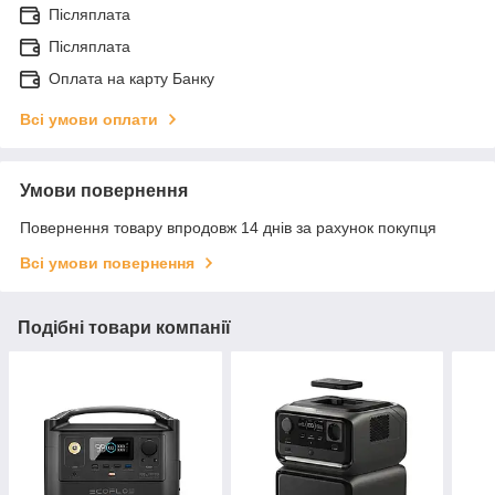
Післяплата
Післяплата
Оплата на карту Банку
Всі умови оплати
Умови повернення
Повернення товару впродовж 14 днів за рахунок покупця
Всі умови повернення
Подібні товари компанії