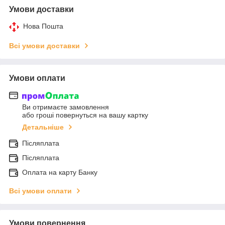
Умови доставки
Нова Пошта
Всі умови доставки
Умови оплати
Ви отримаєте замовлення
або гроші повернуться на вашу картку
Детальніше
Післяплата
Післяплата
Оплата на карту Банку
Всі умови оплати
Умови повернення