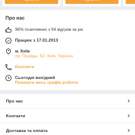
Про нас
96% позитивних з 94 відгуків за рік
Працює з 17.01.2013
м. Київ
пр. Правды, 62, Київ, Україна
Контакти
Сьогодні вихідний
Показати весь графік роботи
Про нас
Контакти
Доставка та оплата