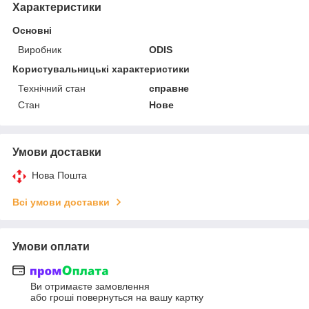
Характеристики
Основні
Виробник
ODIS
Користувальницькі характеристики
Технічний стан
справне
Стан
Нове
Умови доставки
Нова Пошта
Всі умови доставки
Умови оплати
Ви отримаєте замовлення
або гроші повернуться на вашу картку