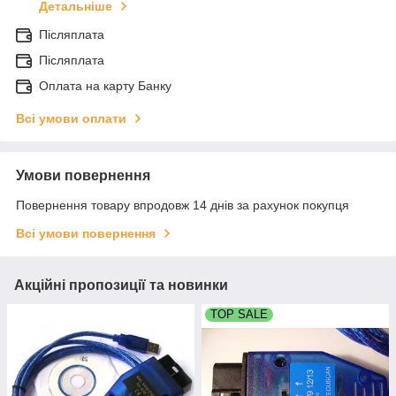
Детальніше
Післяплата
Післяплата
Оплата на карту Банку
Всі умови оплати
Умови повернення
Повернення товару впродовж 14 днів за рахунок покупця
Всі умови повернення
Акційні пропозиції та новинки
TOP SALE