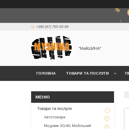
+380 (67) 765-00-99
"МайШИНА"
ГОЛОВНА
ТОВАРИ ТА ПОСЛУГИ
П
Товари та послуги
Автотовари
Модеми 3G/4G Мобільний