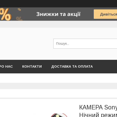
РО НАС
КОНТАКТИ
ДОСТАВКА ТА ОПЛАТА
КАМЕРА Sony
Нічний режи