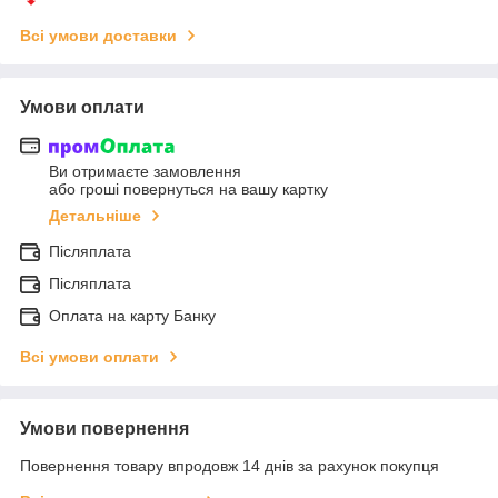
Всі умови доставки
Умови оплати
Ви отримаєте замовлення
або гроші повернуться на вашу картку
Детальніше
Післяплата
Післяплата
Оплата на карту Банку
Всі умови оплати
Умови повернення
Повернення товару впродовж 14 днів за рахунок покупця