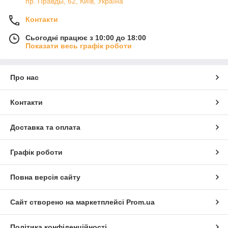
пр. Правды, 62, Київ, Україна
Контакти
Сьогодні працює з 10:00 до 18:00
Показати весь графік роботи
Про нас
Контакти
Доставка та оплата
Графік роботи
Повна версія сайту
Сайт створено на маркетплейсі
Prom.ua
Політика конфіденційності