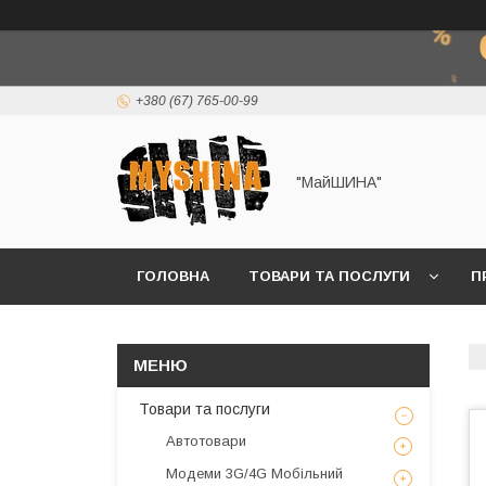
+380 (67) 765-00-99
"МайШИНА"
ГОЛОВНА
ТОВАРИ ТА ПОСЛУГИ
П
Товари та послуги
Автотовари
Модеми 3G/4G Мобільний