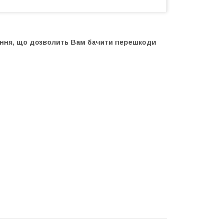
ання, що дозволить Вам бачити перешкоди