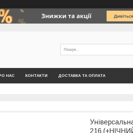
РО НАС
КОНТАКТИ
ДОСТАВКА ТА ОПЛАТА
Універсальн
216 (+НІЧНИ