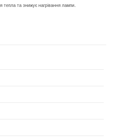
 тепла та знижує нагрівання лампи.