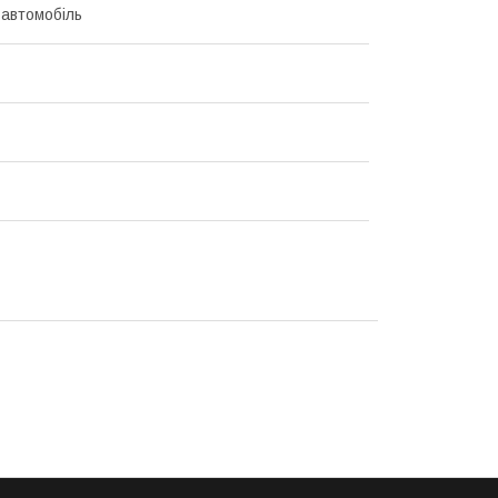
 автомобіль