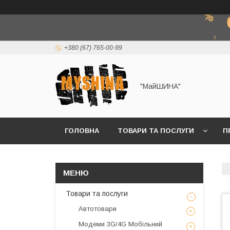
+380 (67) 765-00-99
"МайШИНА"
ГОЛОВНА
ТОВАРИ ТА ПОСЛУГИ
П
Товари та послуги
Автотовари
Модеми 3G/4G Мобільний